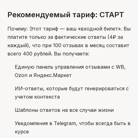
Рекомендуемый тариф: СТАРТ
Почему: Этот тариф — ваш «входной билет». Вы
платите только за фактические ответы (4₽ за
каждый), что при 100 отзывах в месяц составит
всего 400 рублей. Вы получаете:
Единую панель управления отзывами с WB,
Ozon и Яндекс.Маркет
ИИ-ответы, которые будут генерироваться с
учетом контекста
Шаблоны ответов на все случаи жизни
Уведомления в Telegram, чтобы всегда быть в
курсе