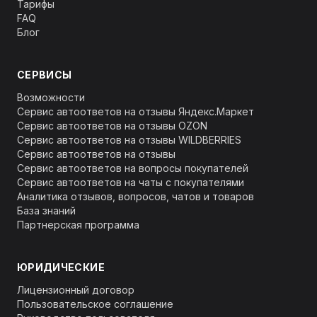
Тарифы
FAQ
Блог
СЕРВИСЫ
Возможности
Сервис автоответов на отзывы Яндекс.Маркет
Сервис автоответов на отзывы OZON
Сервис автоответов на отзывы WILDBERRIES
Сервис автоответов на отзывы
Сервис автоответов на вопросы покупателей
Сервис автоответов на чаты с покупателями
Аналитика отзывов, вопросов, чатов и товаров
База знаний
Партнерская программа
ЮРИДИЧЕСКИЕ
Лицензионный договор
Пользовательское соглашение