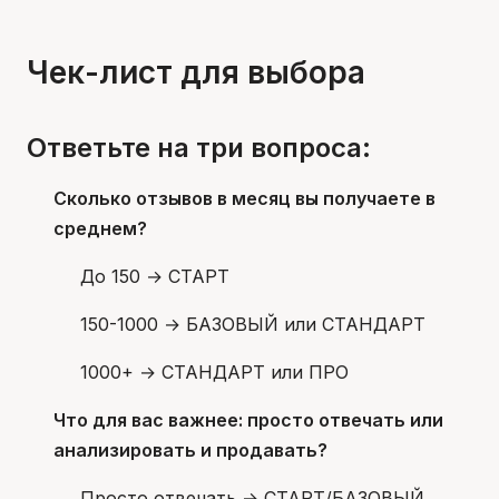
Чек-лист для выбора
Ответьте на три вопроса:
Сколько отзывов в месяц вы получаете в
среднем?
До 150 → СТАРТ
150-1000 → БАЗОВЫЙ или СТАНДАРТ
1000+ → СТАНДАРТ или ПРО
Что для вас важнее: просто отвечать или
анализировать и продавать?
Просто отвечать → СТАРТ/БАЗОВЫЙ