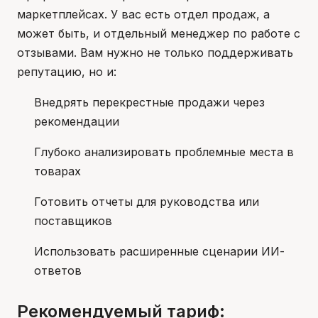
маркетплейсах. У вас есть отдел продаж, а
может быть, и отдельный менеджер по работе с
отзывами. Вам нужно не только поддерживать
репутацию, но и:
Внедрять перекрестные продажи через
рекомендации
Глубоко анализировать проблемные места в
товарах
Готовить отчеты для руководства или
поставщиков
Использовать расширенные сценарии ИИ-
ответов
Рекомендуемый тариф: