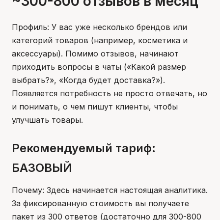
~300-800 отзывов в месяц
Профиль: У вас уже несколько брендов или
категорий товаров (например, косметика и
аксессуары). Помимо отзывов, начинают
приходить вопросы в чаты («Какой размер
выбрать?», «Когда будет доставка?»).
Появляется потребность не просто отвечать, но
и понимать, о чем пишут клиенты, чтобы
улучшать товары.
Рекомендуемый тариф:
БАЗОВЫЙ
Почему: Здесь начинается настоящая аналитика.
За фиксированную стоимость вы получаете
пакет из 300 ответов (достаточно для 300-800