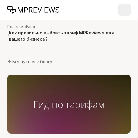
Главная
/
Блог
Как правильно выбрать тариф MPReviews для
/
вашего бизнеса?
Вернуться к блогу