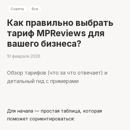
Советы
Все
Как правильно выбрать
тариф MPReviews для
вашего бизнеса?
10 февраля 2026
Обзор тарифов (что за что отвечает) и
детальный гид с примерами
Для начала — простая таблица, которая
поможет сориентироваться: