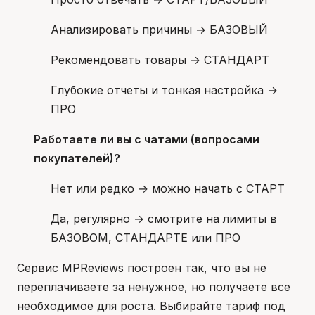
Анализировать причины → БАЗОВЫЙ
Рекомендовать товары → СТАНДАРТ
Глубокие отчеты и тонкая настройка →
ПРО
Работаете ли вы с чатами (вопросами
покупателей)?
Нет или редко → можно начать с СТАРТ
Да, регулярно → смотрите на лимиты в
БАЗОВОМ, СТАНДАРТЕ или ПРО
Сервис MPReviews построен так, что вы не
переплачиваете за ненужное, но получаете все
необходимое для роста. Выбирайте тариф под