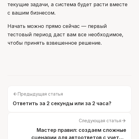
текущие задачи, а система будет расти вместе
с вашим бизнесом.
Начать можно прямо сейчас — первый
тестовый период даст вам все необходимое,
чтобы принять взвешенное решение.
Предыдущая статья
Ответить за 2 секунды или за 2 часа?
Следующая статья
Мастер правил: создаем сложные
сценарии для автоответов с учетом