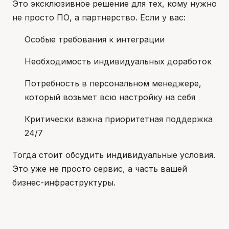
Это эксклюзивное решение для тех, кому нужно
не просто ПО, а партнерство. Если у вас:
Особые требования к интеграции
Необходимость индивидуальных доработок
Потребность в персональном менеджере,
который возьмет всю настройку на себя
Критически важна приоритетная поддержка
24/7
Тогда стоит обсудить индивидуальные условия.
Это уже не просто сервис, а часть вашей
бизнес-инфраструктуры.