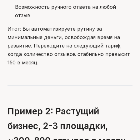
Возможность ручного ответа на любой
отзыв
Итог: Вы автоматизируете рутину за
минимальные деньги, освобождая время на
развитие. Переходите на следующий тариф,
когда количество отзывов стабильно превысит
150 в месяц.
Пример 2: Растущий
бизнес, 2-3 площадки,