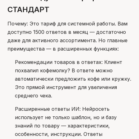
СТАНДАРТ
Почему: Это тариф для системной работы. Вам
доступно 1500 ответов в месяц — достаточно
даже для активного ассортимента. Но главные
преимущества — в расширенных функциях:
Рекомендации товаров в ответах: Клиент
похвалил кофемолку? В ответе можно
автоматически предложить кофе или кружку.
Это прямой инструмент для увеличения
среднего чека.
Расширенные ответы ИИ: Нейросеть
использует не только шаблон, но и базу
знаний по товару — характеристики,
особенности, инструкции. Ответы