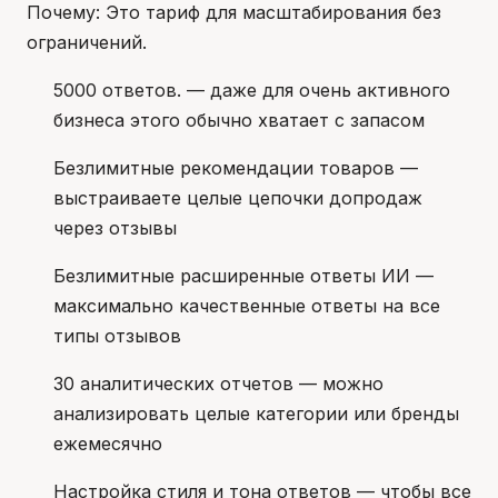
Почему: Это тариф для масштабирования без
ограничений.
5000 ответов. — даже для очень активного
бизнеса этого обычно хватает с запасом
Безлимитные рекомендации товаров —
выстраиваете целые цепочки допродаж
через отзывы
Безлимитные расширенные ответы ИИ —
максимально качественные ответы на все
типы отзывов
30 аналитических отчетов — можно
анализировать целые категории или бренды
ежемесячно
Настройка стиля и тона ответов — чтобы все