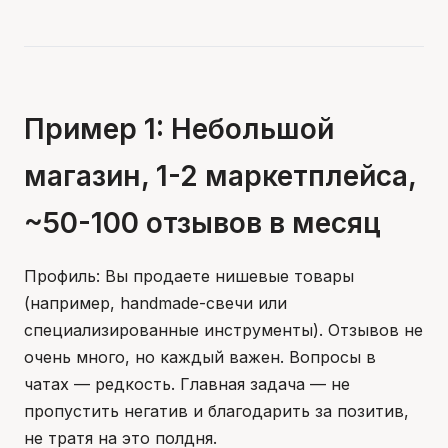
Пример 1: Небольшой
магазин, 1-2 маркетплейса,
~50-100 отзывов в месяц
Профиль: Вы продаете нишевые товары
(например, handmade-свечи или
специализированные инструменты). Отзывов не
очень много, но каждый важен. Вопросы в
чатах — редкость. Главная задача — не
пропустить негатив и благодарить за позитив,
не тратя на это полдня.