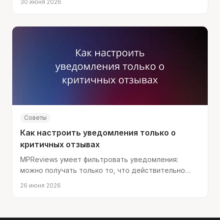
30 июня 2026
добавлять рекомендации в ответы.
Советы
Как настроить уведомления только о
критичных отзывах
MPReviews умеет фильтровать уведомления:
можно получать только то, что действительно
требует вашего внимания.
26 июня 2026