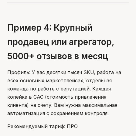
Пример 4: Крупный
продавец или агрегатор,
5000+ отзывов в месяц
Профиль: У вас десятки тысяч SKU, работа на
всех основных маркетплейсах, отдельная
команда по работе с репутацией. Каждая
копейка в CAC (стоимость привлечения
клиента) на счету. Вам нужна максимальная
автоматизация с сохранением контроля.
Рекомендуемый тариф: ПРО