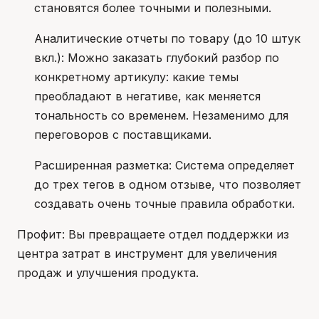
становятся более точными и полезными.
Аналитические отчеты по товару (до 10 штук
вкл.): Можно заказать глубокий разбор по
конкретному артикулу: какие темы
преобладают в негативе, как меняется
тональность со временем. Незаменимо для
переговоров с поставщиками.
Расширенная разметка: Система определяет
до трех тегов в одном отзыве, что позволяет
создавать очень точные правила обработки.
Профит: Вы превращаете отдел поддержки из
центра затрат в инструмент для увеличения
продаж и улучшения продукта.