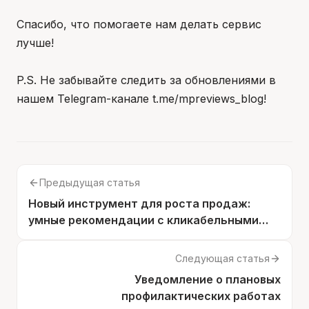
Спасибо, что помогаете нам делать сервис
лучше!
P.S. Не забывайте следить за обновлениями в
нашем Telegram-канале t.me/mpreviews_blog!
Предыдущая статья
Новый инструмент для роста продаж:
умные рекомендации с кликабельными
ссылками!
Следующая статья
Уведомление о плановых
профилактических работах