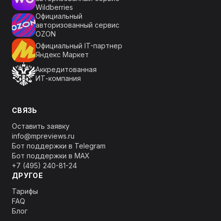
Wildberries
Официальный
авторизованный сервис
OZON
Официальный IT-партнер
Яндекс Маркет
Аккредитованная
ИТ-компания
СВЯЗЬ
Оставить заявку
info@mpreviews.ru
Бот поддержки в Telegram
Бот поддержки в MAX
+7 (495) 240-81-24
ДРУГОЕ
Тарифы
FAQ
Блог