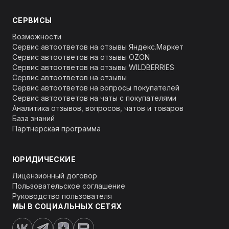
СЕРВИСЫ
Возможности
Сервис автоответов на отзывы Яндекс.Маркет
Сервис автоответов на отзывы OZON
Сервис автоответов на отзывы WILDBERRIES
Сервис автоответов на отзывы
Сервис автоответов на вопросы покупателей
Сервис автоответов на чаты с покупателями
Аналитика отзывов, вопросов, чатов и товаров
База знаний
Партнерская программа
ЮРИДИЧЕСКИЕ
Лицензионный договор
Пользовательское соглашение
Руководство пользователя
МЫ В СОЦИАЛЬНЫХ СЕТЯХ