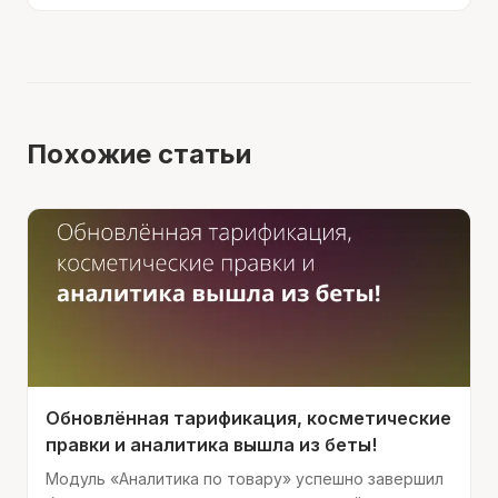
Похожие статьи
Обновлённая тарификация, косметические
правки и аналитика вышла из беты!
Модуль «Аналитика по товару» успешно завершил