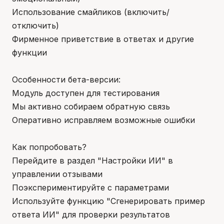
Использование смайликов (включить/
отключить)
Фирменное приветствие в ответах и другие
функции
Особенности бета-версии:
Модуль доступен для тестирования
Мы активно собираем обратную связь
Оперативно исправляем возможные ошибки
Как попробовать?
Перейдите в раздел "Настройки ИИ" в
управлении отзывами
Поэкспериментируйте с параметрами
Используйте функцию "Сгенерировать пример
ответа ИИ" для проверки результатов