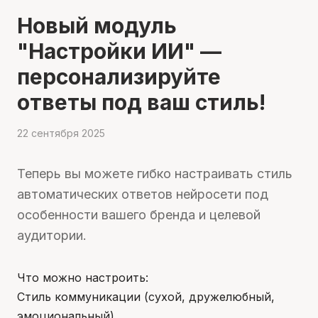
Новый модуль
"Настройки ИИ" —
персонализируйте
ответы под ваш стиль!
22 сентября 2025
Теперь вы можете гибко настраивать стиль
автоматических ответов нейросети под
особенности вашего бренда и целевой
аудитории.
Что можно настроить:
Стиль коммуникации (сухой, дружелюбный,
эмоциональный)