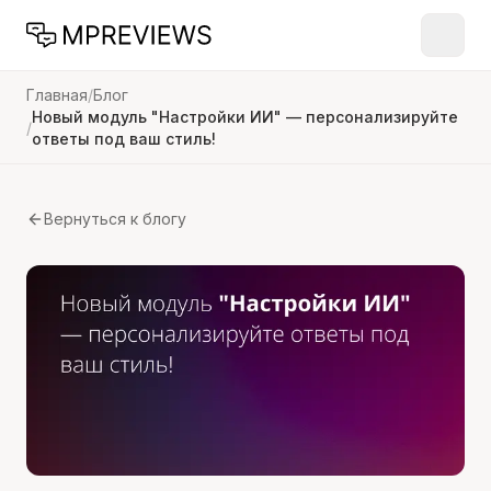
Главная
/
Блог
Новый модуль "Настройки ИИ" — персонализируйте
/
ответы под ваш стиль!
Вернуться к блогу