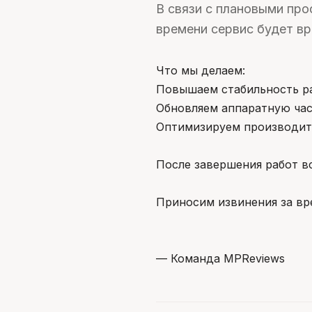
В связи с плановыми про
времени сервис будет в
Что мы делаем:
Повышаем стабильность р
Обновляем аппаратную ча
Оптимизируем производит
После завершения работ в
Приносим извинения за вр
— Команда MPReviews