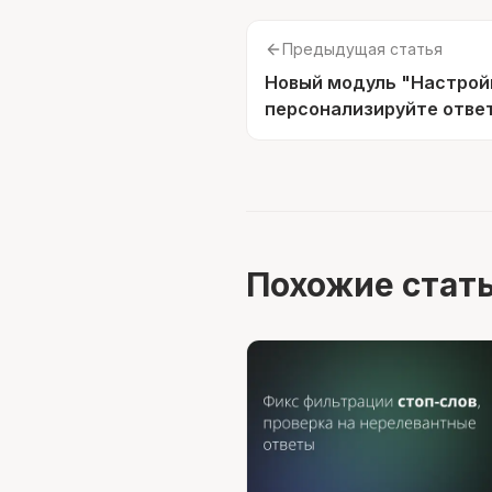
Предыдущая статья
Новый модуль "Настрой
персонализируйте ответ
Похожие стат