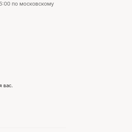
15:00 по московскому
 вас.