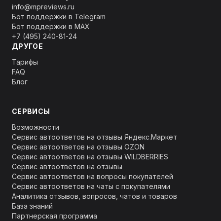
info@mpreviews.ru
Бот поддержки в Telegram
Бот поддержки в MAX
+7 (495) 240-81-24
ДРУГОЕ
Тарифы
FAQ
Блог
СЕРВИСЫ
Возможности
Сервис автоответов на отзывы Яндекс.Маркет
Сервис автоответов на отзывы OZON
Сервис автоответов на отзывы WILDBERRIES
Сервис автоответов на отзывы
Сервис автоответов на вопросы покупателей
Сервис автоответов на чаты с покупателями
Аналитика отзывов, вопросов, чатов и товаров
База знаний
Партнерская программа