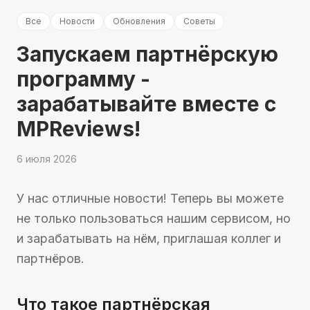
Все
Новости
Обновления
Советы
Запускаем партнёрскую
программу -
зарабатывайте вместе с
MPReviews!
6 июля 2026
У нас отличные новости! Теперь вы можете
не только пользоваться нашим сервисом, но
и зарабатывать на нём, приглашая коллег и
партнёров.
Что такое партнёрская