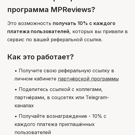
программа MPReviews?
Это возможность
получать 10% с каждого
платежа пользователей
, которых вы привели в
сервис по вашей реферальной ссылке.
Как это работает?
• Получите свою реферальную ссылку в
личном кабинете
партнёрской программы
• Поделитесь ссылкой с коллегами,
партнёрами, в соцсетях или Telegram-
каналах
• Получайте вознаграждение - 10% с
каждого платежа приглашённых
пользователей