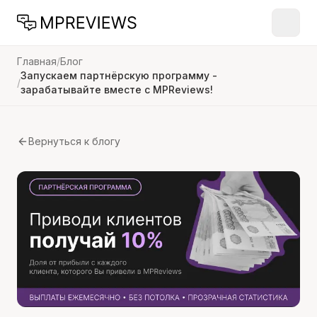
Главная
/
Блог
Запускаем партнёрскую программу -
/
зарабатывайте вместе с MPReviews!
Вернуться к блогу