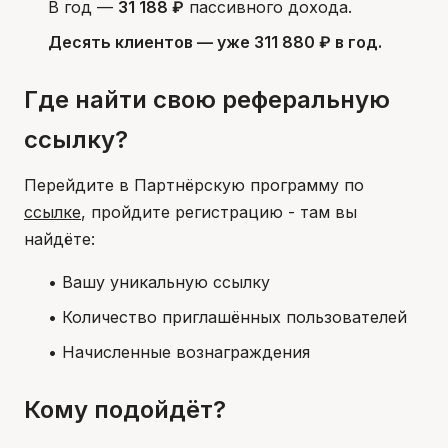
В год —
31 188 ₽
пассивного дохода.
Десять клиентов — уже 311 880 ₽ в год.
Где найти свою реферальную
ссылку?
Перейдите в Партнёрскую программу по
ссылке
, пройдите регистрацию - там вы
найдёте:
• Вашу уникальную ссылку
• Количество приглашённых пользователей
• Начисленные вознаграждения
Кому подойдёт?