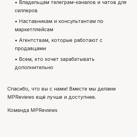
• Владельцам телеграм-каналов и чатов для
селлеров
• Наставникам и консультантам по
маркетплейсам
• Агентствам, которые работают с
продавцами
• Всем, кто хочет зарабатывать
дополнительно
Спасибо, что вы с нами! Вместе мы делаем
MPReviews ещё лучше и доступнее.
Команда MPReviews