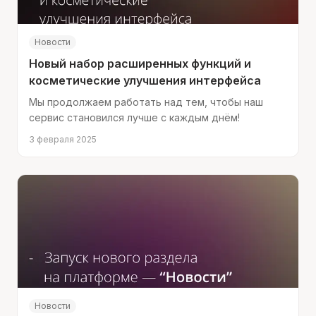
Новости
Новый набор расширенных функций и
косметические улучшения интерфейса
Мы продолжаем работать над тем, чтобы наш
сервис становился лучше с каждым днём!
3 февраля 2025
Новости