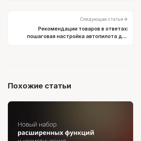
Следующая статья
Рекомендации товаров в ответах:
пошаговая настройка автопилота для
кросс-продаж
Похожие статьи