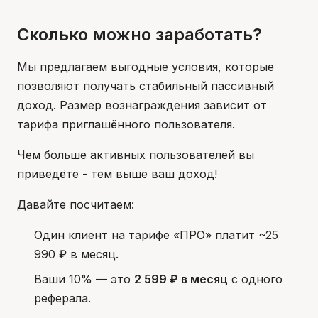
Сколько можно заработать?
Мы предлагаем выгодные условия, которые
позволяют получать стабильный пассивный
доход. Размер вознаграждения зависит от
тарифа приглашённого пользователя.
Чем больше активных пользователей вы
приведёте - тем выше ваш доход!
Давайте посчитаем:
Один клиент на тарифе «ПРО» платит ~25
990 ₽ в месяц.
Ваши 10% — это
2 599 ₽ в месяц
с одного
реферала.