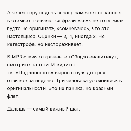
А через пару недель селлер замечает странное:
в отзывах появляются фразы «звук не тот», «как
будто не оригинал», «сомневаюсь, что это
настоящие». Оценки — 3, 4, иногда 2. Не
катастрофа, но настораживает.
В MPReviews открываете «Общую аналитику»,
смотрите на теги. И видите:
тег «Подлинность» вырос с нуля до трёх
отзывов за неделю. Три человека усомнились в
оригинальности. Это не паника, но красный
флаг.
Дальше — самый важный шаг.