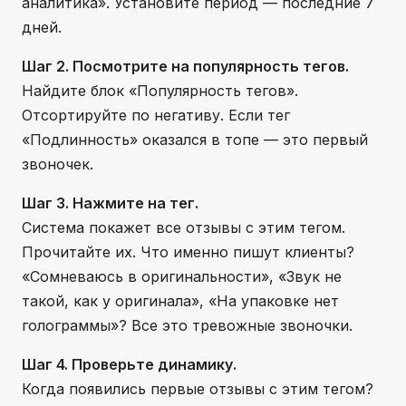
аналитика». Установите период — последние 7
дней.
Шаг 2. Посмотрите на популярность тегов.
Найдите блок «Популярность тегов».
Отсортируйте по негативу. Если тег
«Подлинность» оказался в топе — это первый
звоночек.
Шаг 3. Нажмите на тег.
Система покажет все отзывы с этим тегом.
Прочитайте их. Что именно пишут клиенты?
«Сомневаюсь в оригинальности», «Звук не
такой, как у оригинала», «На упаковке нет
голограммы»? Все это тревожные звоночки.
Шаг 4. Проверьте динамику.
Когда появились первые отзывы с этим тегом?