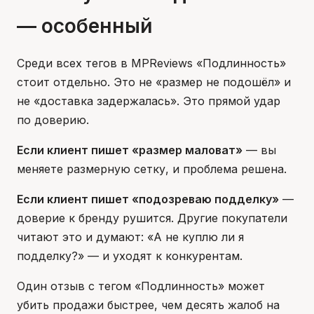
— особенный
Среди всех тегов в MPReviews «Подлинность»
стоит отдельно. Это не «размер не подошёл» и
не «доставка задержалась». Это прямой удар
по доверию.
Если клиент пишет «размер маловат»
— вы
меняете размерную сетку, и проблема решена.
Если клиент пишет «подозреваю подделку»
—
доверие к бренду рушится. Другие покупатели
читают это и думают: «А не куплю ли я
подделку?» — и уходят к конкурентам.
Один отзыв с тегом «Подлинность» может
убить продажи быстрее, чем десять жалоб на