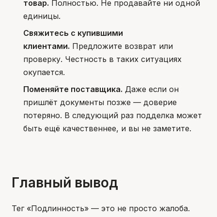
товар.
Полностью. Не продавайте ни одной
единицы.
Свяжитесь с купившими
клиентами.
Предложите возврат или
проверку. Честность в таких ситуациях
окупается.
Поменяйте поставщика.
Даже если он
пришлёт документы позже — доверие
потеряно. В следующий раз подделка может
быть ещё качественнее, и вы не заметите.
Главный вывод
Тег «Подлинность» — это не просто жалоба.