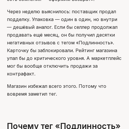
Через неделю выяснилось: поставщик продал
подделку. Упаковка — один в один, но внутри
— дешёвый аналог. Если бы селлер продолжал
продавать ещё месяц, он бы получил десятки
негативных отзывов с тегом «Подлинность».
Карточку бы заблокировали. Рейтинг магазина
упал бы до критического уровня. А маркетплейс
мог бы вообще отключить продажи за
контрафакт.
Магазин избежал всего этого. Потому что
вовремя заметил тег.
Почему тег «Подлинность»