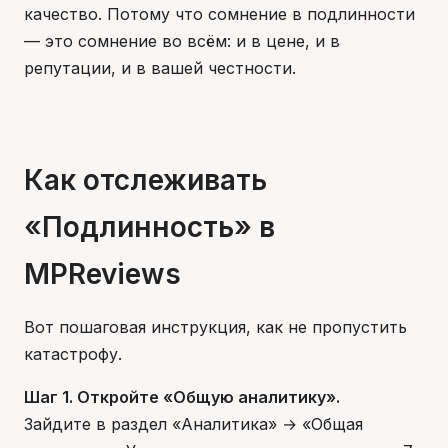
качество. Потому что сомнение в подлинности
— это сомнение во всём: и в цене, и в
репутации, и в вашей честности.
Как отслеживать
«Подлинность» в
MPReviews
Вот пошаговая инструкция, как не пропустить
катастрофу.
Шаг 1. Откройте «Общую аналитику».
Зайдите в раздел «Аналитика» → «Общая