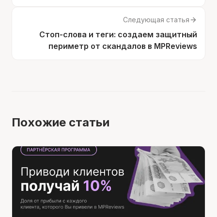
Следующая статья
Стоп-слова и теги: создаем защитный
периметр от скандалов в MPReviews
Похожие статьи