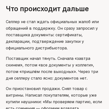
Что происходит дальше
Селлер не стал ждать официальных жалоб или
обращений в поддержку. Он сразу запросил у
поставщика документы: сертификаты,
декларации, подтверждение закупки у
официального дистрибьютора.
Поставщик начал тянуть. Сначала «завтра
скинем», потом «все документы у коллеги»,
потом «пришлём после выходных». Через три
дня селлеру стало ясно: документов нет.
Он приостановил продажи. Снял товар с
витрины. Написал покупателям, которые уже
купили наушники: «Мы проверяем партию, если
есть сомнения — оформим возврат».