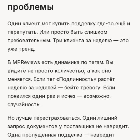
проблемы
Один клиент мог купить подделку где-то ещё и
перепутать. Или просто быть слишком
требовательным. Три клиента за неделю — это
уже тренд.
В MPReviews есть динамика по тегам. Вы
видите не просто количество, а как оно
меняется. Если тег «Подлинность» растёт
неделю за неделей — бейте тревогу. Если
появился один раз и исчез — возможно,
случайность.
Но лучше перестраховаться. Один лишний
запрос документов у поставщика не навредит.
Одна пропущенная подделка — навредит