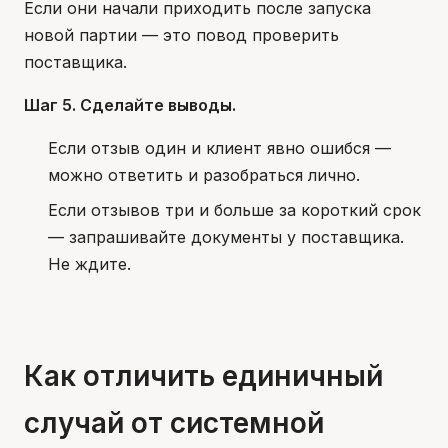
Если они начали приходить после запуска
новой партии — это повод проверить
поставщика.
Шаг 5. Сделайте выводы.
Если отзыв один и клиент явно ошибся —
можно ответить и разобраться лично.
Если отзывов три и больше за короткий срок
— запрашивайте документы у поставщика.
Не ждите.
Как отличить единичный
случай от системной