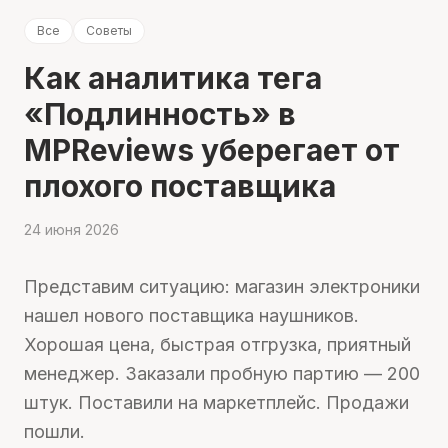
Все
Советы
Как аналитика тега
«Подлинность» в
MPReviews уберегает от
плохого поставщика
24 июня 2026
Представим ситуацию: магазин электроники
нашел нового поставщика наушников.
Хорошая цена, быстрая отгрузка, приятный
менеджер. Заказали пробную партию — 200
штук. Поставили на маркетплейс. Продажи
пошли.