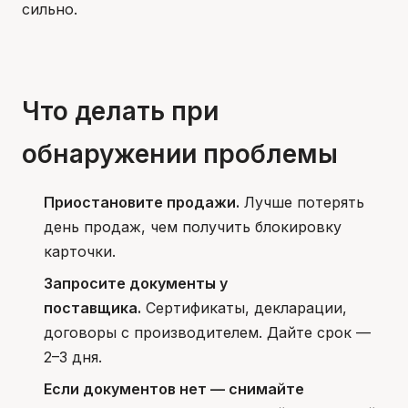
сильно.
Что делать при
обнаружении проблемы
Приостановите продажи.
Лучше потерять
день продаж, чем получить блокировку
карточки.
Запросите документы у
поставщика.
Сертификаты, декларации,
договоры с производителем. Дайте срок —
2–3 дня.
Если документов нет — снимайте