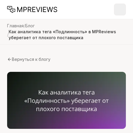
Главная
/
Блог
Как аналитика тега «Подлинность» в MPReviews
/
уберегает от плохого поставщика
Вернуться к блогу