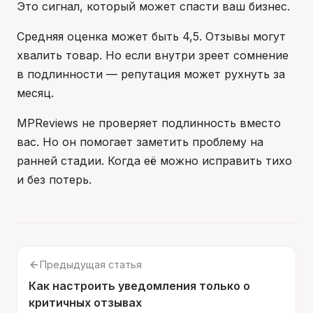
Это сигнал, который может спасти ваш бизнес.
Средняя оценка может быть 4,5. Отзывы могут
хвалить товар. Но если внутри зреет сомнение
в подлинности — репутация может рухнуть за
месяц.
MPReviews не проверяет подлинность вместо
вас. Но он помогает заметить проблему на
ранней стадии. Когда её можно исправить тихо
и без потерь.
Предыдущая статья
Как настроить уведомления только о
критичных отзывах