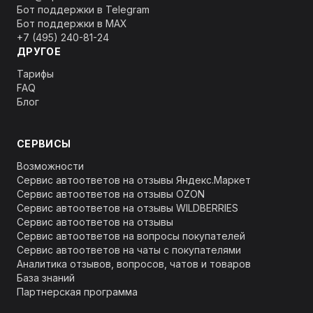
Бот поддержки в Telegram
Бот поддержки в MAX
+7 (495) 240-81-24
ДРУГОЕ
Тарифы
FAQ
Блог
СЕРВИСЫ
Возможности
Сервис автоответов на отзывы Яндекс.Маркет
Сервис автоответов на отзывы OZON
Сервис автоответов на отзывы WILDBERRIES
Сервис автоответов на отзывы
Сервис автоответов на вопросы покупателей
Сервис автоответов на чаты с покупателями
Аналитика отзывов, вопросов, чатов и товаров
База знаний
Партнерская программа